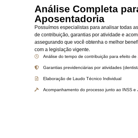
Análise Completa par
Aposentadoria
Possuímos especialistas para analisar todas as
de contribuição, garantias por atividade e ac
assegurando que você obtenha o melhor benefí
com a legislação vigente.
Análise do tempo de contribuição para efeito de
Garantias previdenciárias por atividades (dentist
Elaboração de Laudo Técnico Individual
Acompanhamento do processo junto ao INSS e J