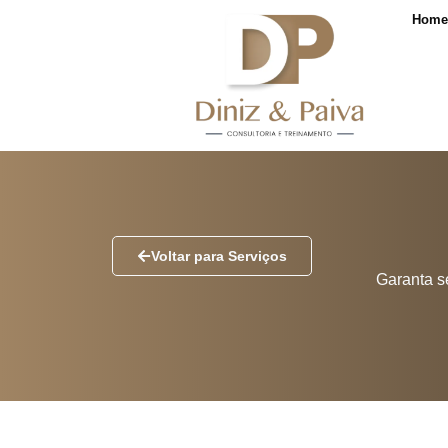
Hom
Voltar para Serviços
Garanta s